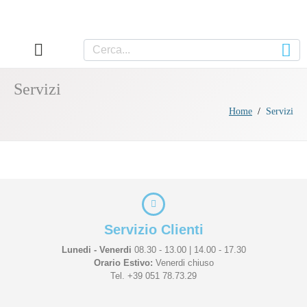
Servizi
Home
Servizi
Servizio Clienti
Lunedi - Venerdi
08.30 - 13.00 | 14.00 - 17.30
Orario Estivo:
Venerdi chiuso
Tel. +39 051 78.73.29