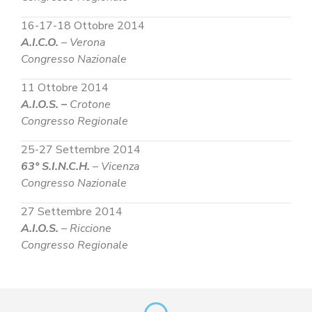
16-17-18 Ottobre 2014
A.I.C.O.
– Verona
Congresso Nazionale
11 Ottobre 2014
A.I.O.S. –
Crotone
Congresso Regionale
25-27 Settembre 2014
63° S.I.N.C.H.
– Vicenza
Congresso Nazionale
27 Settembre 2014
A.I.O.S.
– Riccione
Congresso Regionale