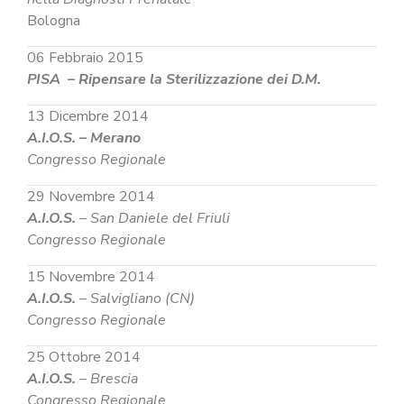
Bologna
06 Febbraio 2015
PISA – Ripensare la Sterilizzazione dei D.M.
13 Dicembre 2014
A.I.O.S. – Merano
Congresso Regionale
29 Novembre 2014
A.I.O.S.
– San Daniele del Friuli
Congresso Regionale
15 Novembre 2014
A.I.O.S.
– Salvigliano (CN)
Congresso Regionale
25 Ottobre 2014
A.I.O.S.
– Brescia
Congresso Regionale