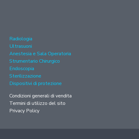
Radiologia
Ultrasuoni
Anestesia e Sala Operatoria
Strumentario Chirurgico
Endoscopia
Sterilizzazione
Dispositivi di protezione
Condizioni generali di vendita
Termini di utilizzo del sito
Privacy Policy