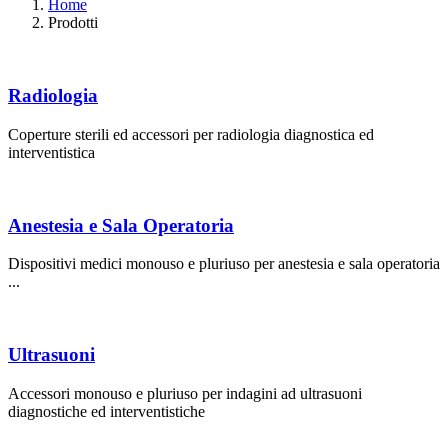
Home
Prodotti
Radiologia
Coperture sterili ed accessori per radiologia diagnostica ed
interventistica
Anestesia e Sala Operatoria
Dispositivi medici monouso e pluriuso per anestesia e sala operatoria
...
Ultrasuoni
Accessori monouso e pluriuso per indagini ad ultrasuoni
diagnostiche ed interventistiche