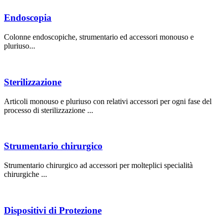
Endoscopia
Colonne endoscopiche, strumentario ed accessori monouso e
pluriuso...
Sterilizzazione
Articoli monouso e pluriuso con relativi accessori per ogni fase del
processo di sterilizzazione ...
Strumentario chirurgico
Strumentario chirurgico ad accessori per molteplici specialità
chirurgiche ...
Dispositivi di Protezione