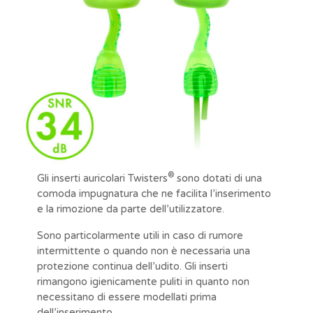
®
Gli inserti auricolari Twisters
sono dotati di una
comoda impugnatura che ne facilita l’inserimento
e la rimozione da parte dell’utilizzatore.
Sono particolarmente utili in caso di rumore
intermittente o quando non è necessaria una
protezione continua dell’udito. Gli inserti
rimangono igienicamente puliti in quanto non
necessitano di essere modellati prima
dell’inserimento.