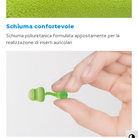
Schiuma confortevole
Schiuma poliuretanica formulata appositamente per la
realizzazione di inserti auricolari