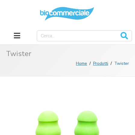
Twister
Home
Prodotti
Twister