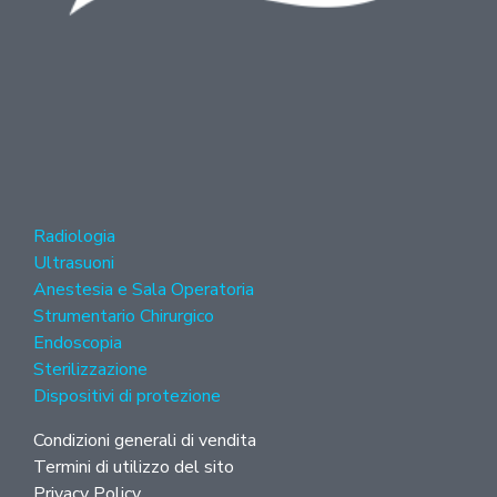
Radiologia
Ultrasuoni
Anestesia e Sala Operatoria
Strumentario Chirurgico
Endoscopia
Sterilizzazione
Dispositivi di protezione
Condizioni generali di vendita
Termini di utilizzo del sito
Privacy Policy