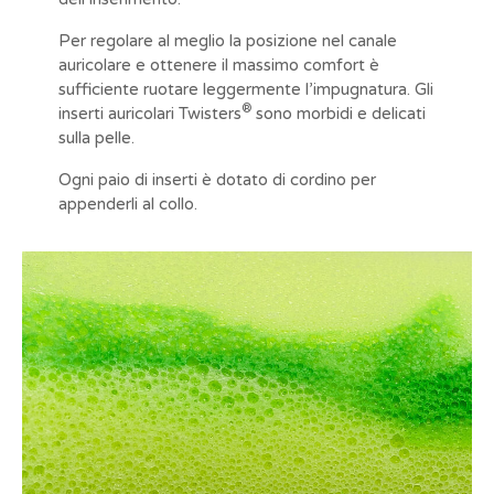
Per regolare al meglio la posizione nel canale
auricolare e ottenere il massimo comfort è
sufficiente ruotare leggermente l’impugnatura. Gli
®
inserti auricolari Twisters
sono morbidi e delicati
sulla pelle.
Ogni paio di inserti è dotato di cordino per
appenderli al collo.