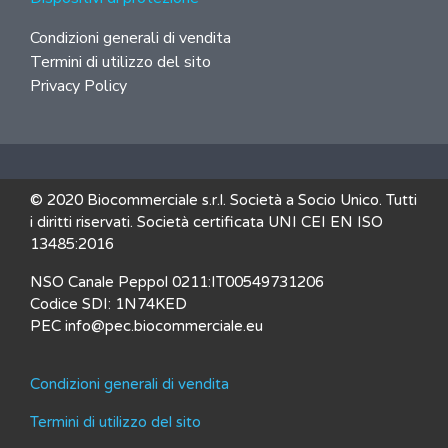
Condizioni generali di vendita
Termini di utilizzo del sito
Privacy Policy
© 2020 Biocommerciale s.r.l. Società a Socio Unico. Tutti
i diritti riservati. Società certificata UNI CEI EN ISO
13485:2016
NSO Canale Peppol 0211:IT00549731206
Codice SDI: 1N74KED
PEC info@pec.biocommerciale.eu
Condizioni generali di vendita
Termini di utilizzo del sito