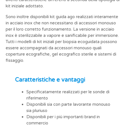
kit iniziale adottato.
Sono inoltre disponibili kit guida ago realizzati interamente
in acciaio inox che non necessitano di accessori monouso
per il loro corretto funzionamento. La versione in acciaio
inox è sterilizzabile a vapore e sanificabile per immersione.
Tutti i modelli di kit iniziali per biopsia ecoguidata possono
essere accompagnati da accessori monouso quali
coperture ecografiche, gel ecografico sterile e sistemi di
fissaggio.
Caratteristiche e vantaggi
Specificatamente realizzati per le sonde di
riferimento
Disponibili sia con parte lavorante monouso
sia pluriuso
Disponibili per i più importanti brand in
commercio