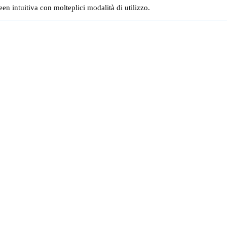
en intuitiva con molteplici modalità di utilizzo.