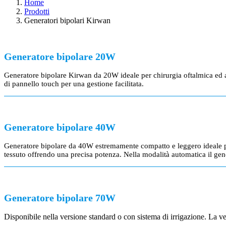
Home
Prodotti
Generatori bipolari Kirwan
Generatore bipolare 20W
Generatore bipolare Kirwan da 20W ideale per chirurgia oftalmica ed al
di pannello touch per una gestione facilitata.
Generatore bipolare 40W
Generatore bipolare da 40W estremamente compatto e leggero ideale per
tessuto offrendo una precisa potenza. Nella modalità automatica il gene
Generatore bipolare 70W
Disponibile nella versione standard o con sistema di irrigazione. La vers