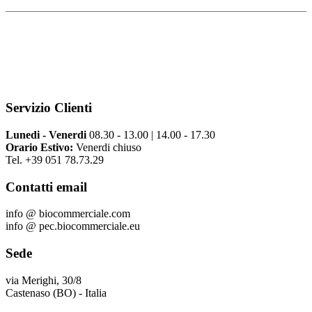
Servizio Clienti
Lunedi - Venerdi
08.30 - 13.00 | 14.00 - 17.30
Orario Estivo:
Venerdi chiuso
Tel. +39 051 78.73.29
Contatti email
info @ biocommerciale.com
info @ pec.biocommerciale.eu
Sede
via Merighi, 30/8
Castenaso (BO) - Italia