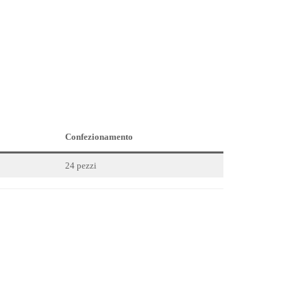
Confezionamento
24 pezzi