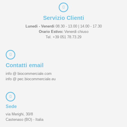
Servizio Clienti
Lunedi - Venerdi
08.30 - 13.00 | 14.00 - 17.30
Orario Estivo:
Venerdi chiuso
Tel. +39 051 78.73.29
Contatti email
info @ biocommerciale.com
info @ pec.biocommerciale.eu
Sede
via Merighi, 30/8
Castenaso (BO) - Italia