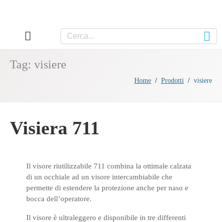
Tag:
visiere
Home
Prodotti
visiere
Visiera 711
Il visore riutilizzabile 711 combina la ottimale calzata
di un occhiale ad un visore intercambiabile che
permette di estendere la protezione anche per naso e
bocca dell’operatore.
Il visore è ultraleggero e disponibile in tre differenti