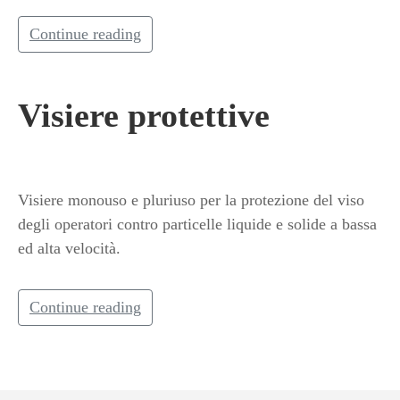
Continue reading
Visiere protettive
Visiere monouso e pluriuso per la protezione del viso
degli operatori contro particelle liquide e solide a bassa
ed alta velocità.
Continue reading