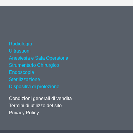
Radiologia
Ultrasuoni
Anestesia e Sala Operatoria
Strumentario Chirurgico
Endoscopia
Sterilizzazione
Dispositivi di protezione
Condizioni generali di vendita
Termini di utilizzo del sito
Privacy Policy