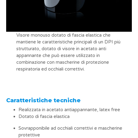
Visore monouso dotato di fascia elastica che
mantiene le caratteristiche principali di un DPI più
strutturato, dotato di visore in acetato anti
appannante che può essere utilizzato in
combinazione con mascherine di protezione
respiratoria ed occhiali correttivi.
Caratteristiche tecniche
Realizzata in acetato antiappannante, latex free
Dotato di fascia elastica
Sovrapponibile ad occhiali correttivi e mascherine
protettive