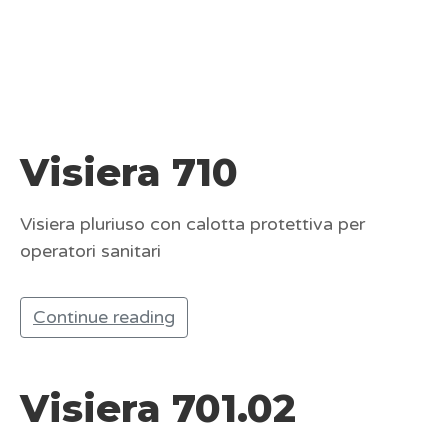
Visiera 710
Visiera pluriuso con calotta protettiva per
operatori sanitari
Continue reading
Visiera 701.02