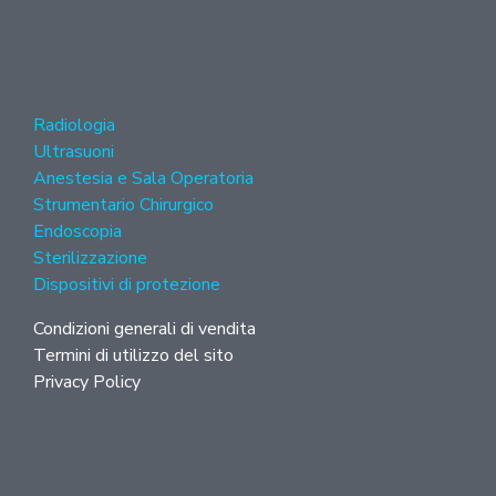
Radiologia
Ultrasuoni
Anestesia e Sala Operatoria
Strumentario Chirurgico
Endoscopia
Sterilizzazione
Dispositivi di protezione
Condizioni generali di vendita
Termini di utilizzo del sito
Privacy Policy