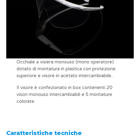
Occhiale a visiera monouso (mono operatore)
dotato di montatura in plastica con protezione
superiore e visore in acetato intercambiabile..
Il visore è confezionato in box contenenti 20
visori monouso intercambiabili e 5 montature
colorate.
Caratteristiche tecniche