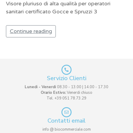
Visore pluriuso di alta qualità per operatori
sanitari certificato Gocce e Spruzzi 3
Continue reading
Servizio Clienti
Lunedi - Venerdi
08.30 - 13.00 | 14.00 - 17.30
Orario Estivo:
Venerdi chiuso
Tel. +39 051 78.73.29
Contatti email
info @ biocommerciale.com