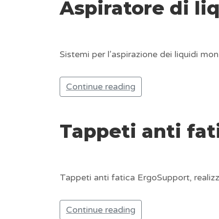
Aspiratore di li
Sistemi per l’aspirazione dei liquidi mo
Continue reading
Tappeti anti fat
Tappeti anti fatica ErgoSupport, realizza
Continue reading