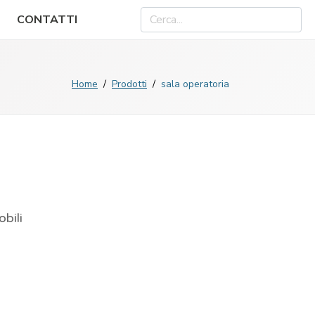
CONTATTI
Home
Prodotti
sala operatoria
obili