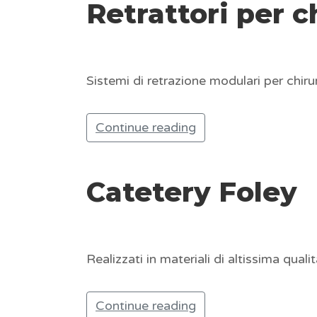
Retrattori per c
Sistemi di retrazione modulari per chi
Continue reading
Catetery Foley
Realizzati in materiali di altissima qu
Continue reading