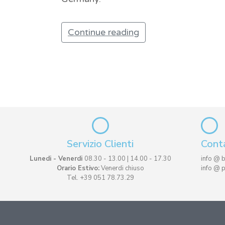
Continue reading
Servizio Clienti
Conta
Lunedi - Venerdi
08.30 - 13.00 | 14.00 - 17.30
info @ 
Orario Estivo:
Venerdi chiuso
info @ 
Tel. +39 051 78.73.29