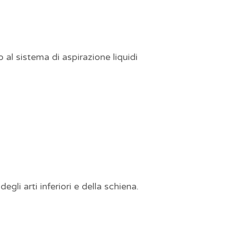
 al sistema di aspirazione liquidi
gli arti inferiori e della schiena.