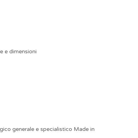
re e dimensioni
gico generale e specialistico Made in