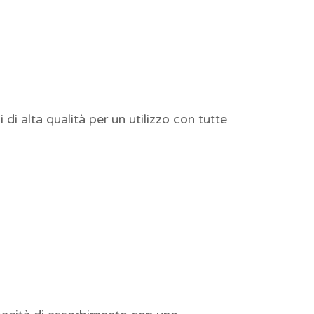
di alta qualità per un utilizzo con tutte