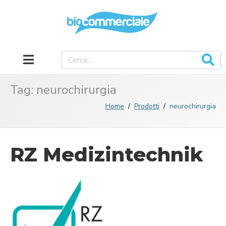
Tag:
neurochirurgia
Home
Prodotti
neurochirurgia
RZ Medizintechnik