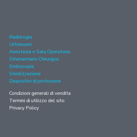
Radiologia
Ultrasuoni
Anestesia e Sala Operatoria
Strumentario Chirurgico
Endoscopia
Sterilizzazione
Dispositivi di protezione
Condizioni generali di vendita
Termini di utilizzo del sito
Privacy Policy