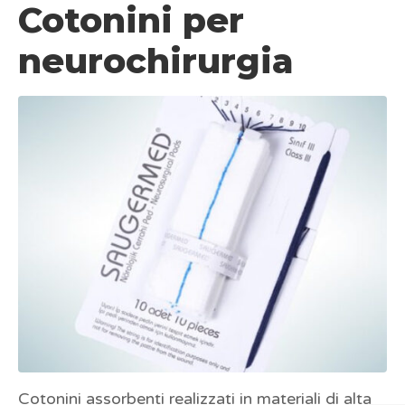
Cotonini per
neurochirurgia
Cotonini assorbenti realizzati in materiali di alta