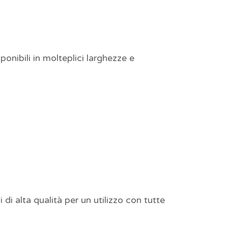
onibili in molteplici larghezze e
di alta qualità per un utilizzo con tutte