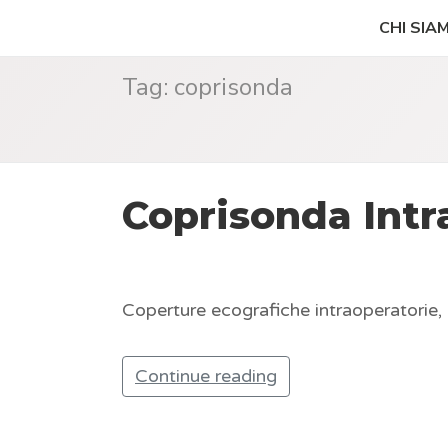
CHI SIA
Tag:
coprisonda
Coprisonda Intr
Coperture ecografiche intraoperatorie, 
Continue reading