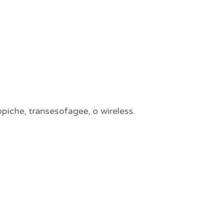
piche, transesofagee, o wireless.