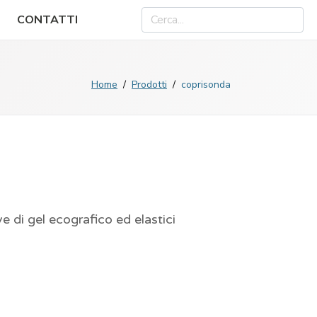
CONTATTI
Home
Prodotti
coprisonda
 di gel ecografico ed elastici