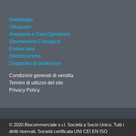
Radiologia
Ultrasuoni
Anestesia e Sala Operatoria
Strumentario Chirurgico
Endoscopia
Sterilizzazione
Dispositivi di protezione
Condizioni generali di vendita
Termini di utilizzo del sito
Privacy Policy
© 2020 Biocommerciale s.r.l. Società a Socio Unico. Tutti i
diritti riservati. Società certificata UNI CEI EN ISO