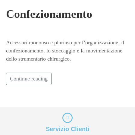
Confezionamento
Accessori monouso e pluriuso per l’organizzazione, il
confezionamento, lo stoccaggio e la movimentazione
dello strumentario chirurgico.
Continue reading
Servizio Clienti