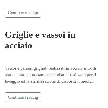
Continue reading
Griglie e vassoi in
acciaio
Vassoi e panieri grigliati realizzati in acciaio inox di
alta qualità, appositamente studiati e realizzati per il
lavaggio ed la sterilizzazione di dispositivi medici.
Continue reading