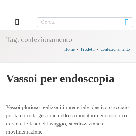
Tag:
confezionamento
Home
Prodotti
confezionamento
Vassoi per endoscopia
Vassoi pluriuso realizzati in materiale plastico o acciaio
per la corretta gestione dello strumentario endoscopico
durante le fasi del lavaggio, sterilizzazione e
movimentazione.