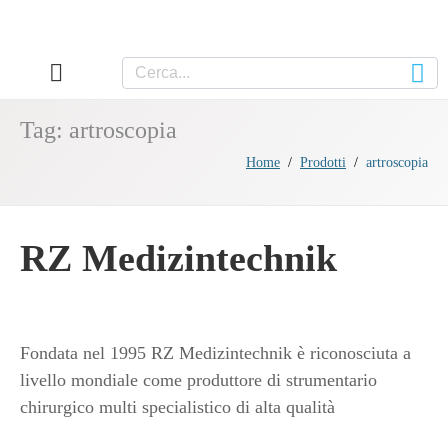
Tag:
artroscopia
Home
Prodotti
artroscopia
RZ Medizintechnik
Fondata nel 1995 RZ Medizintechnik è riconosciuta a
livello mondiale come produttore di strumentario
chirurgico multi specialistico di alta qualità