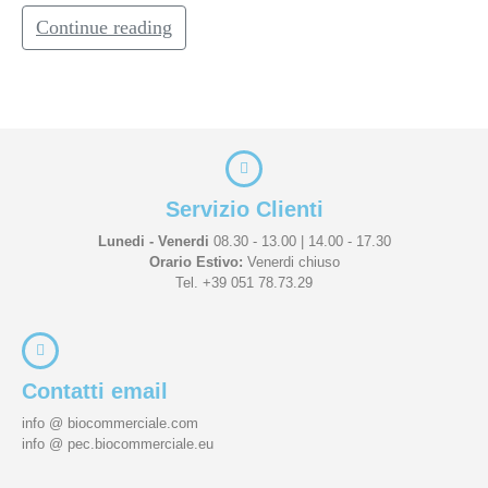
Continue reading
Servizio Clienti
Lunedi - Venerdi
08.30 - 13.00 | 14.00 - 17.30
Orario Estivo:
Venerdi chiuso
Tel. +39 051 78.73.29
Contatti email
info @ biocommerciale.com
info @ pec.biocommerciale.eu