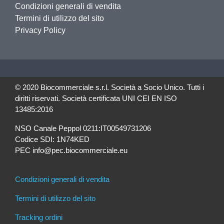
Condizioni generali di vendita
Termini di utilizzo del sito
Privacy Policy
© 2020 Biocommerciale s.r.l. Società a Socio Unico. Tutti i
diritti riservati. Società certificata UNI CEI EN ISO
13485:2016
NSO Canale Peppol 0211:IT00549731206
Codice SDI: 1N74KED
PEC info@pec.biocommerciale.eu
Condizioni generali di vendita
Termini di utilizzo del sito
Tracking ordini