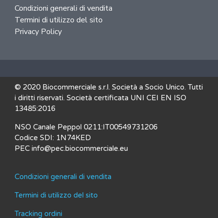
Condizioni generali di vendita
Termini di utilizzo del sito
Privacy Policy
© 2020 Biocommerciale s.r.l. Società a Socio Unico. Tutti
i diritti riservati. Società certificata UNI CEI EN ISO
13485:2016
NSO Canale Peppol 0211:IT00549731206
Codice SDI: 1N74KED
PEC info@pec.biocommerciale.eu
Condizioni generali di vendita
Termini di utilizzo del sito
Tracking ordini