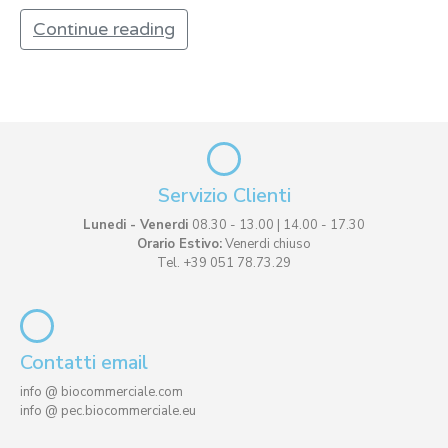
Continue reading
Servizio Clienti
Lunedi - Venerdi
08.30 - 13.00 | 14.00 - 17.30
Orario Estivo:
Venerdi chiuso
Tel. +39 051 78.73.29
Contatti email
info @ biocommerciale.com
info @ pec.biocommerciale.eu