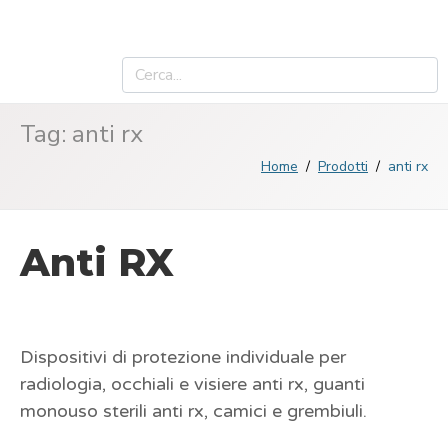
Tag:
anti rx
Home
Prodotti
anti rx
Anti RX
Dispositivi di protezione individuale per
radiologia, occhiali e visiere anti rx, guanti
monouso sterili anti rx, camici e grembiuli.