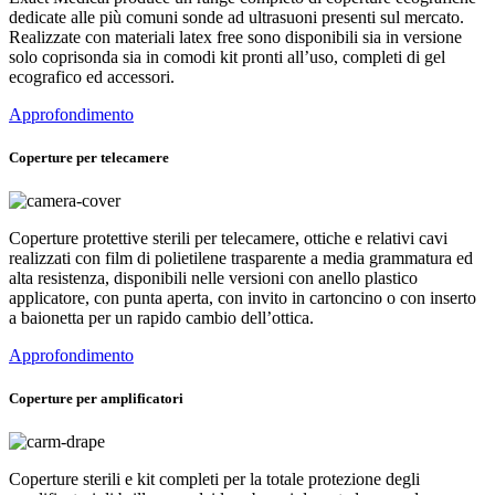
dedicate alle più comuni sonde ad ultrasuoni presenti sul mercato.
Realizzate con materiali latex free sono disponibili sia in versione
solo coprisonda sia in comodi kit pronti all’uso, completi di gel
ecografico ed accessori.
Approfondimento
Coperture per telecamere
Coperture protettive sterili per telecamere, ottiche e relativi cavi
realizzati con film di polietilene trasparente a media grammatura ed
alta resistenza, disponibili nelle versioni con anello plastico
applicatore, con punta aperta, con invito in cartoncino o con inserto
a baionetta per un rapido cambio dell’ottica.
Approfondimento
Coperture per amplificatori
Coperture sterili e kit completi per la totale protezione degli