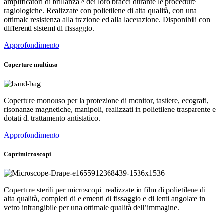
amplificatori di brillanza e dei loro bracci durante le procedure
ragiologiche. Realizzate con polietilene di alta qualità, con una
ottimale resistenza alla trazione ed alla lacerazione. Disponibili con
differenti sistemi di fissaggio.
Approfondimento
Coperture multiuso
Coperture monouso per la protezione di monitor, tastiere, ecografi,
risonanze magnetiche, manipoli, realizzati in polietilene trasparente e
dotati di trattamento antistatico.
Approfondimento
Coprimicroscopi
Coperture sterili per microscopi realizzate in film di polietilene di
alta qualità, completi di elementi di fissaggio e di lenti angolate in
vetro infrangibile per una ottimale qualità dell’immagine.