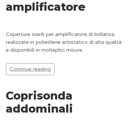
amplificatore
Coperture sterili per amplificatore di brillanza,
realizzate in polietilene antistatico di alta qualità
e disponibili in molteplici misure.
Continue reading
Coprisonda
addominali