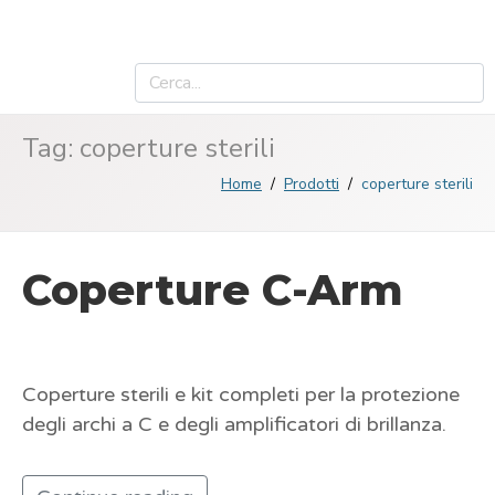
Tag:
coperture sterili
Home
Prodotti
coperture sterili
Coperture C-Arm
Coperture sterili e kit completi per la protezione
degli archi a C e degli amplificatori di brillanza.