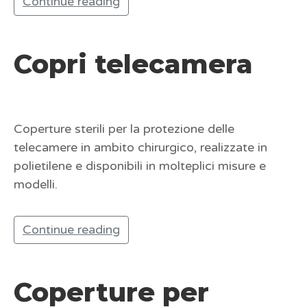
Continue reading
Copri telecamera
Coperture sterili per la protezione delle
telecamere in ambito chirurgico, realizzate in
polietilene e disponibili in molteplici misure e
modelli.
Continue reading
Coperture per